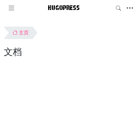
HUGOPRESS
主页
文档